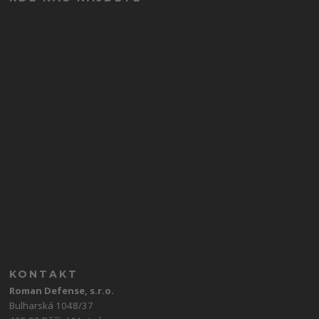
KONTAKT
Roman Defense, s.r.o.
Bulharská 1048/37