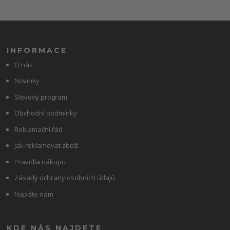
INFORMACE
O nás
Novinky
Slevový program
Obchodní podmínky
Reklamační řád
Jak reklamovat zboží
Pravidla nákupu
Zásady ochrany osobních údajů
Napište nám
KDE NÁS NAJDETE