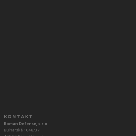
KONTAKT
Roman Defense, s.r.o.
Bulharská 1048/37