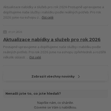
Aktualizace nabídky a služeb pro rok 2026 Postupně upravujeme a
doplňujeme naše služby i nabídku podle reálných potřeb. Pro rok
2026 jsme na eshopu z...
číst celé
01.01.2026
Aktualizace nabídky a služeb pro rok 2026
Postupně upravujeme a doplňujeme naše služby i nabídku podle
reálných potřeb. Pro rok 2026 jsme na eshopu zpřehlednili a rozšířili
několik oblastí. ...
číst celé
Zobrazit všechny novinky
Nenašli jste to, co jste hledali?
Napište nám, co sháníte.
Ozveme se Vám s nabídkou.