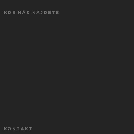
KDE NÁS NAJDETE
KONTAKT