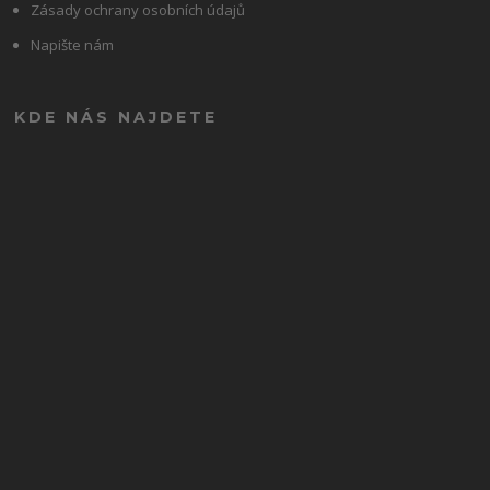
Zásady ochrany osobních údajů
Napište nám
KDE NÁS NAJDETE