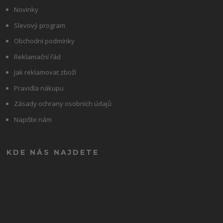
Novinky
Slevový program
Obchodní podmínky
Reklamační řád
Jak reklamovat zboží
Pravidla nákupu
Zásady ochrany osobních údajů
Napište nám
KDE NÁS NAJDETE