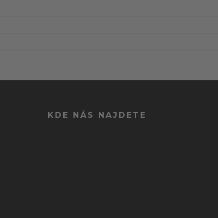
KDE NÁS NAJDETE