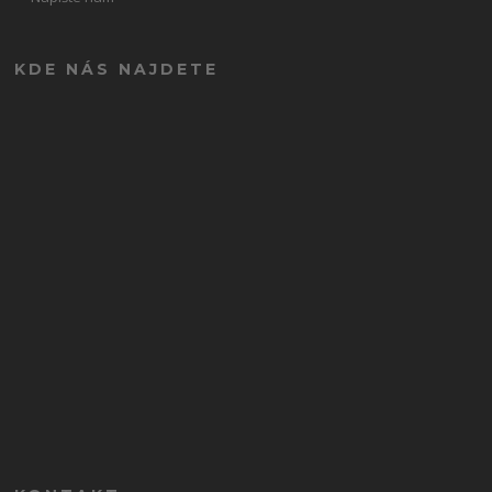
KDE NÁS NAJDETE