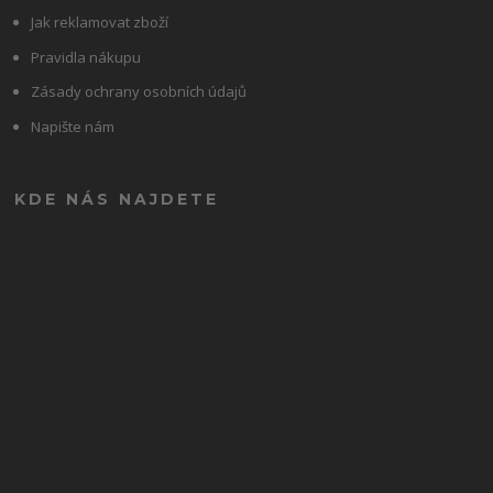
Jak reklamovat zboží
Pravidla nákupu
Zásady ochrany osobních údajů
Napište nám
KDE NÁS NAJDETE