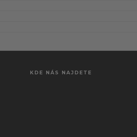
KDE NÁS NAJDETE