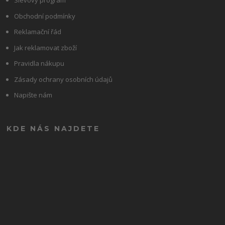
Slevový program
Obchodní podmínky
Reklamační řád
Jak reklamovat zboží
Pravidla nákupu
Zásady ochrany osobních údajů
Napište nám
KDE NÁS NAJDETE