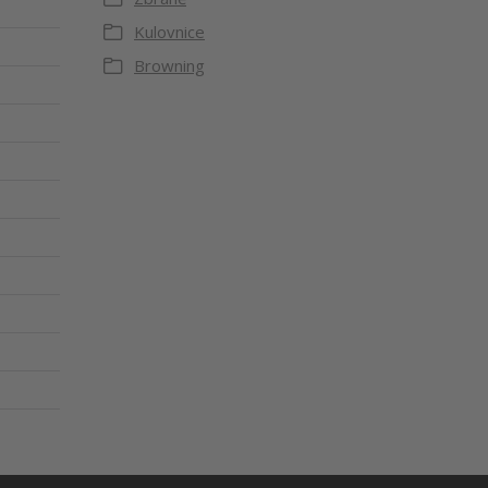
Kulovnice
Browning