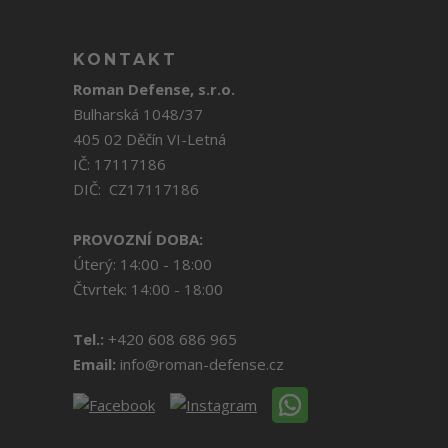
KONTAKT
Roman Defense, s.r.o.
Bulharská 1048/37
405 02 Děčín VI-Letná
IČ: 17117186
DIČ: CZ17117186
PROVOZNÍ DOBA:
Úterý: 14:00 - 18:00
Čtvrtek: 14:00 - 18:00
Tel.:
+420 608 686 965
Email:
info@roman-defense.cz