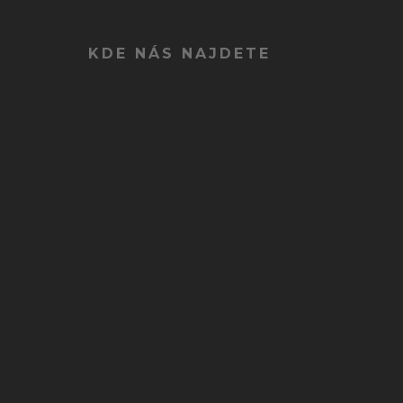
KDE NÁS NAJDETE