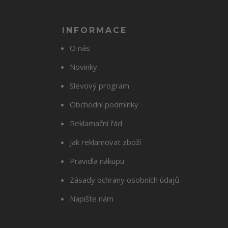
INFORMACE
O nás
Novinky
Slevový program
Obchodní podmínky
Reklamační řád
Jak reklamovat zboží
Pravidla nákupu
Zásady ochrany osobních údajů
Napište nám