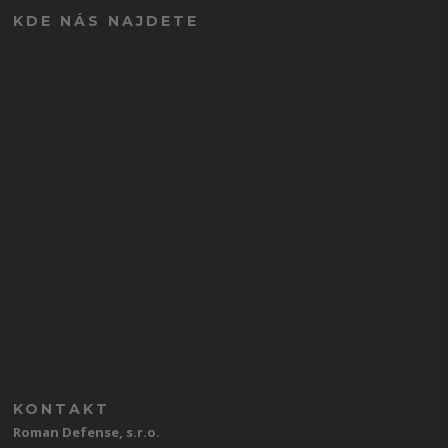
KDE NÁS NAJDETE
KONTAKT
Roman Defense, s.r.o.