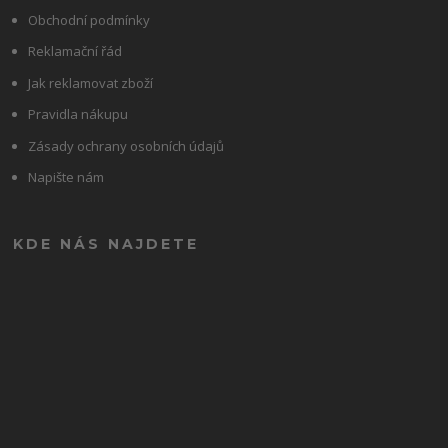
Obchodní podmínky
Reklamační řád
Jak reklamovat zboží
Pravidla nákupu
Zásady ochrany osobních údajů
Napište nám
KDE NÁS NAJDETE