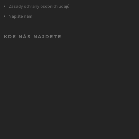
Zásady ochrany osobních údajů
Napište nám
KDE NÁS NAJDETE