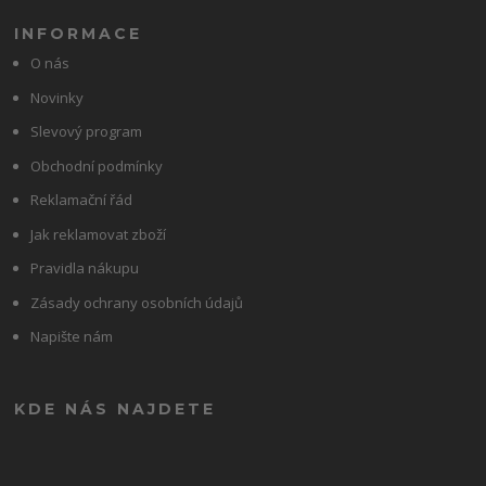
INFORMACE
O nás
Novinky
Slevový program
Obchodní podmínky
Reklamační řád
Jak reklamovat zboží
Pravidla nákupu
Zásady ochrany osobních údajů
Napište nám
KDE NÁS NAJDETE