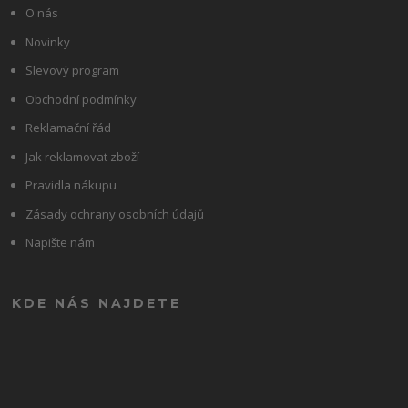
O nás
Novinky
Slevový program
Obchodní podmínky
Reklamační řád
Jak reklamovat zboží
Pravidla nákupu
Zásady ochrany osobních údajů
Napište nám
KDE NÁS NAJDETE