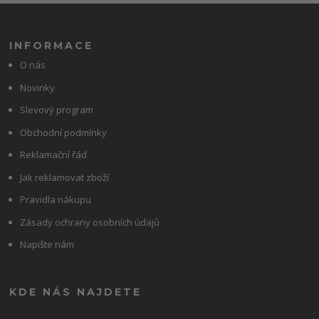
INFORMACE
O nás
Novinky
Slevový program
Obchodní podmínky
Reklamační řád
Jak reklamovat zboží
Pravidla nákupu
Zásady ochrany osobních údajů
Napište nám
KDE NÁS NAJDETE