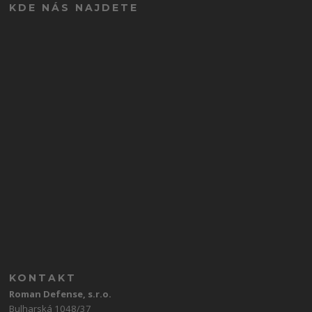
KDE NÁS NAJDETE
KONTAKT
Roman Defense, s.r.o.
Bulharská 1048/37