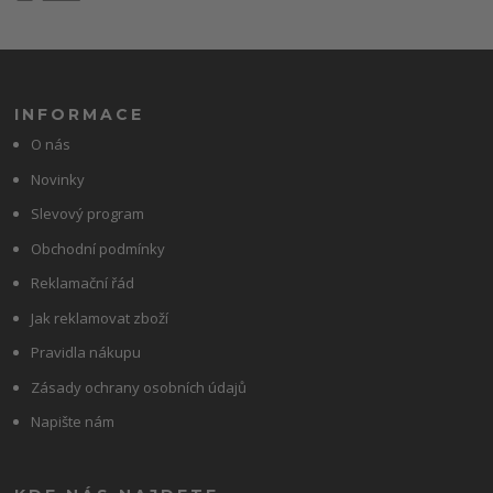
INFORMACE
O nás
Novinky
Slevový program
Obchodní podmínky
Reklamační řád
Jak reklamovat zboží
Pravidla nákupu
Zásady ochrany osobních údajů
Napište nám