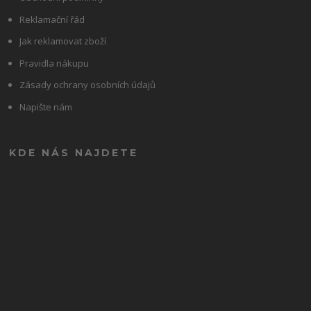
Reklamační řád
Jak reklamovat zboží
Pravidla nákupu
Zásady ochrany osobních údajů
Napište nám
KDE NÁS NAJDETE