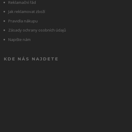
Reklamační řád
Jak reklamovat zboží
Pravidla nákupu
Zásady ochrany osobních údajů
Napište nám
KDE NÁS NAJDETE