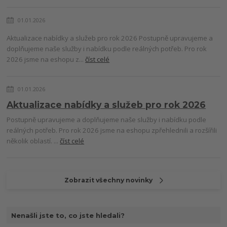
01.01.2026
Aktualizace nabídky a služeb pro rok 2026 Postupně upravujeme a
doplňujeme naše služby i nabídku podle reálných potřeb. Pro rok
2026 jsme na eshopu z...
číst celé
01.01.2026
Aktualizace nabídky a služeb pro rok 2026
Postupně upravujeme a doplňujeme naše služby i nabídku podle
reálných potřeb. Pro rok 2026 jsme na eshopu zpřehlednili a rozšířili
několik oblastí. ...
číst celé
Zobrazit všechny novinky
Nenašli jste to, co jste hledali?