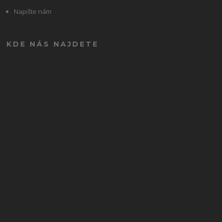
Napište nám
KDE NÁS NAJDETE