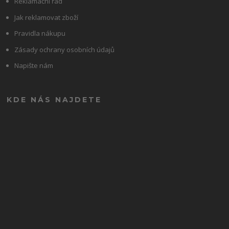
Reklamační řád
Jak reklamovat zboží
Pravidla nákupu
Zásady ochrany osobních údajů
Napište nám
KDE NÁS NAJDETE