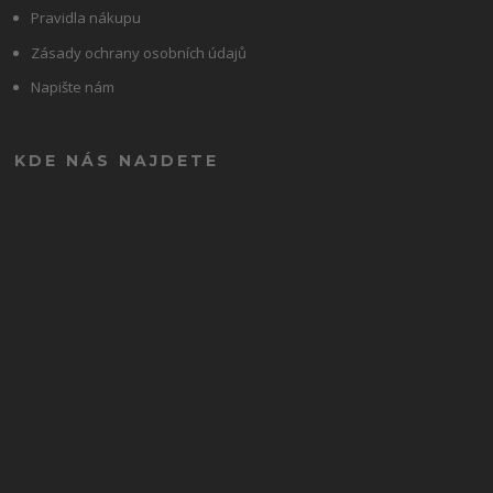
Pravidla nákupu
Zásady ochrany osobních údajů
Napište nám
KDE NÁS NAJDETE