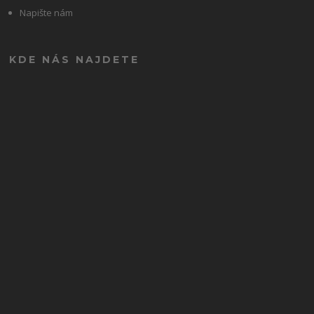
Napište nám
KDE NÁS NAJDETE