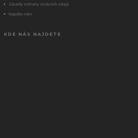
Zásady ochrany osobních údajů
Napište nám
KDE NÁS NAJDETE