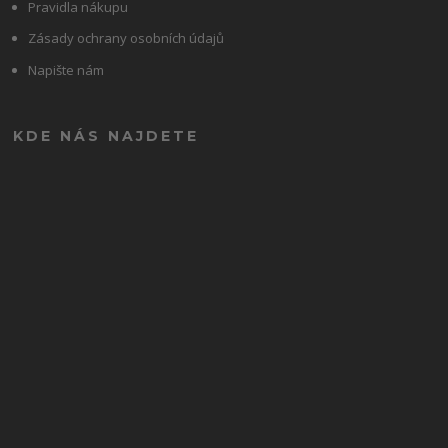
Pravidla nákupu
Zásady ochrany osobních údajů
Napište nám
KDE NÁS NAJDETE