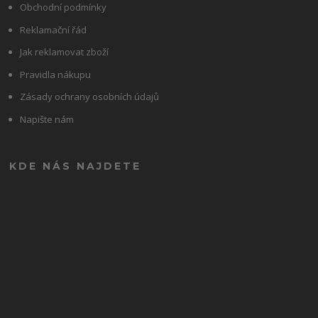
Obchodní podmínky
Reklamační řád
Jak reklamovat zboží
Pravidla nákupu
Zásady ochrany osobních údajů
Napište nám
KDE NÁS NAJDETE