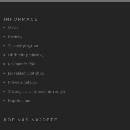
INFORMACE
O nás
Novinky
Slevový program
Obchodní podmínky
Reklamační řád
Jak reklamovat zboží
Pravidla nákupu
Zásady ochrany osobních údajů
Napište nám
KDE NÁS NAJDETE