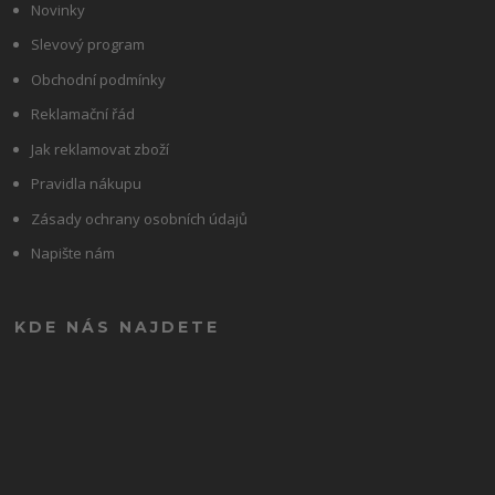
Novinky
Slevový program
Obchodní podmínky
Reklamační řád
Jak reklamovat zboží
Pravidla nákupu
Zásady ochrany osobních údajů
Napište nám
KDE NÁS NAJDETE