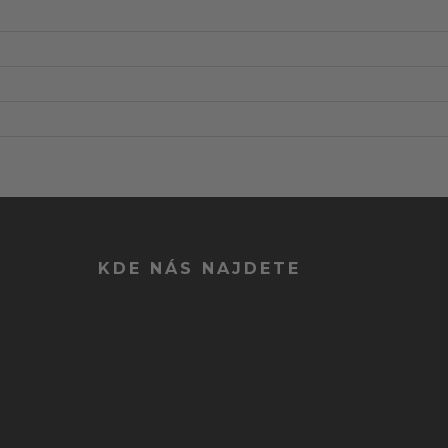
KDE NÁS NAJDETE