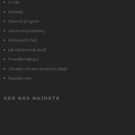
O nás
Novinky
Slevový program
Obchodní podmínky
Reklamační řád
Jak reklamovat zboží
Pravidla nákupu
Zásady ochrany osobních údajů
Napište nám
KDE NÁS NAJDETE