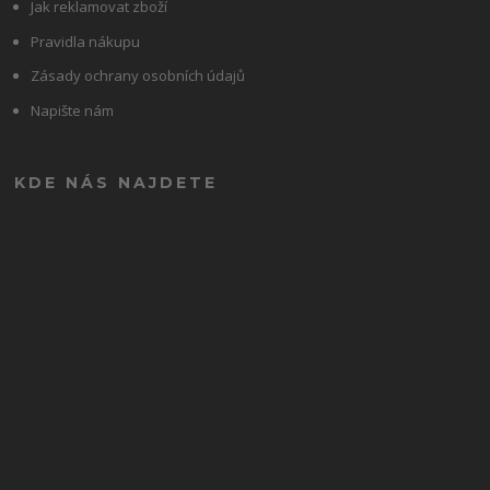
Jak reklamovat zboží
Pravidla nákupu
Zásady ochrany osobních údajů
Napište nám
KDE NÁS NAJDETE