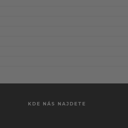
KDE NÁS NAJDETE