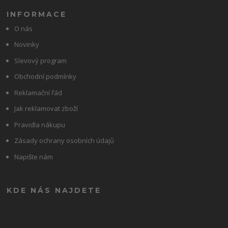
INFORMACE
O nás
Novinky
Slevový program
Obchodní podmínky
Reklamační řád
Jak reklamovat zboží
Pravidla nákupu
Zásady ochrany osobních údajů
Napište nám
KDE NÁS NAJDETE