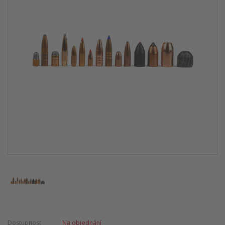
Dostupnost
Na objednání