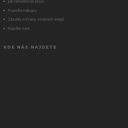
Jak reklamovat zboží
Pravidla nákupu
Zásady ochrany osobních údajů
Napište nám
KDE NÁS NAJDETE