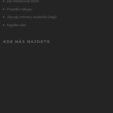
Jak reklamovat zboží
Pravidla nákupu
Zásady ochrany osobních údajů
Napište nám
KDE NÁS NAJDETE