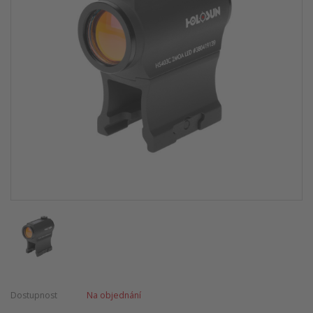
Dostupnost
Na objednání