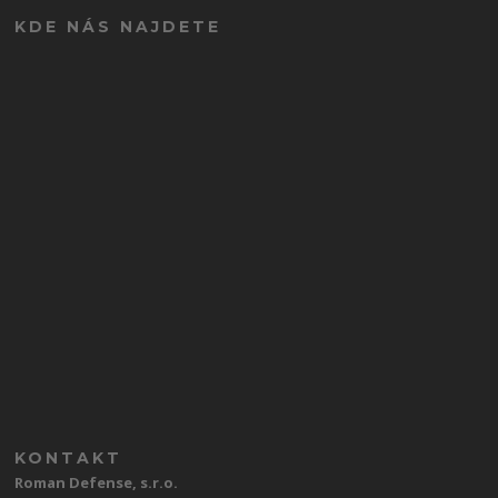
KDE NÁS NAJDETE
KONTAKT
Roman Defense, s.r.o.