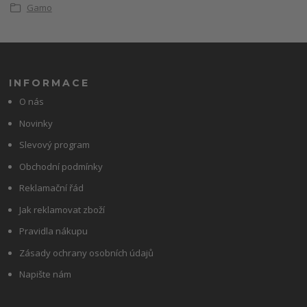
Gamo
INFORMACE
O nás
Novinky
Slevový program
Obchodní podmínky
Reklamační řád
Jak reklamovat zboží
Pravidla nákupu
Zásady ochrany osobních údajů
Napište nám