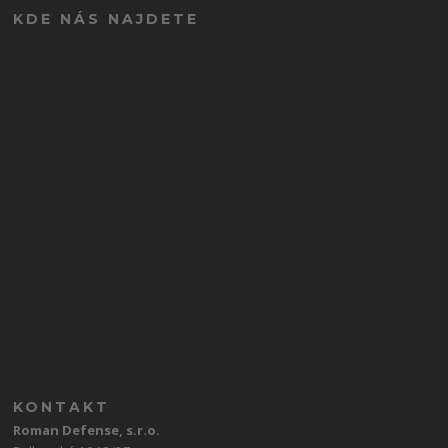
KDE NÁS NAJDETE
KONTAKT
Roman Defense, s.r.o.