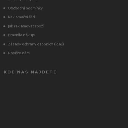
Obchodní podmínky
Reklamační řád
Jak reklamovat zboží
Pravidla nákupu
Zásady ochrany osobních údajů
Napište nám
KDE NÁS NAJDETE