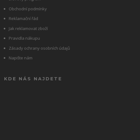
Obchodní podmínky
Reklamační řád
Jak reklamovat zboží
Pravidla nákupu
Zásady ochrany osobních údajů
Napište nám
KDE NÁS NAJDETE