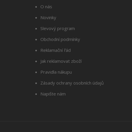
O nás
Novinky
Slevový program
Obchodní podmínky
Reklamační řád
Jak reklamovat zboží
Pravidla nákupu
Zásady ochrany osobních údajů
Napište nám