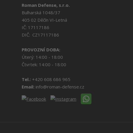
Roman Defense, s.r.o.
Bulharská 1048/37
405 02 Děčín VI-Letná
IČ: 17117186
DIČ: CZ17117186
PROVOZNÍ DOBA:
Úterý: 14:00 - 18:00
Čtvrtek: 14:00 - 18:00
Tel.:
+420 608 686 965
Email:
info@roman-defense.cz