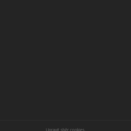
Upravit sběr cookies.